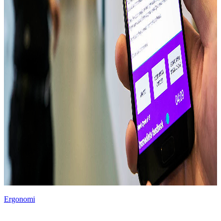
Ergonomi