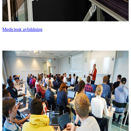
Medicinsk avbildning