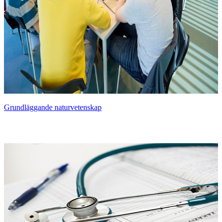
Grundläggande naturvetenskap