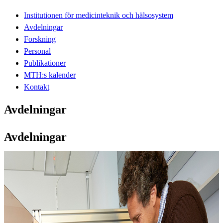
Institutionen för medicinteknik och hälsosystem
Avdelningar
Forskning
Personal
Publikationer
MTH:s kalender
Kontakt
Avdelningar
Avdelningar