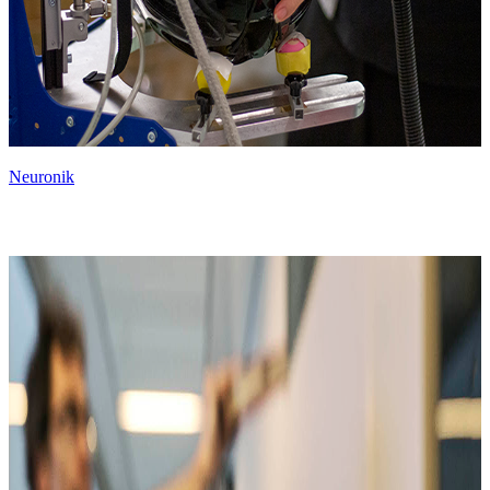
Neuronik