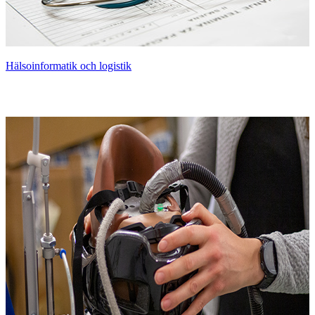
Hälsoinformatik och logistik