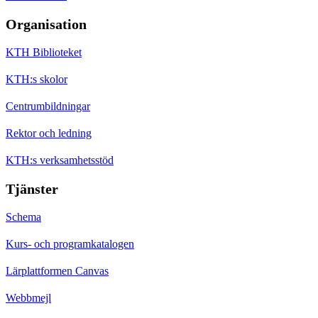
Organisation
KTH Biblioteket
KTH:s skolor
Centrumbildningar
Rektor och ledning
KTH:s verksamhetsstöd
Tjänster
Schema
Kurs- och programkatalogen
Lärplattformen Canvas
Webbmejl