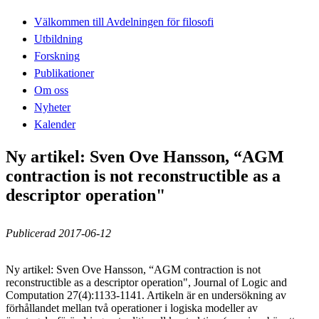
Välkommen till Avdelningen för filosofi
Utbildning
Forskning
Publikationer
Om oss
Nyheter
Kalender
Ny artikel: Sven Ove Hansson, “AGM
contraction is not reconstructible as a
descriptor operation"
Publicerad 2017-06-12
Ny artikel: Sven Ove Hansson, “AGM contraction is not
reconstructible as a descriptor operation", Journal of Logic and
Computation 27(4):1133-1141. Artikeln är en undersökning av
förhållandet mellan två operationer i logiska modeller av