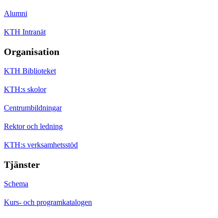
Alumni
KTH Intranät
Organisation
KTH Biblioteket
KTH:s skolor
Centrumbildningar
Rektor och ledning
KTH:s verksamhetsstöd
Tjänster
Schema
Kurs- och programkatalogen