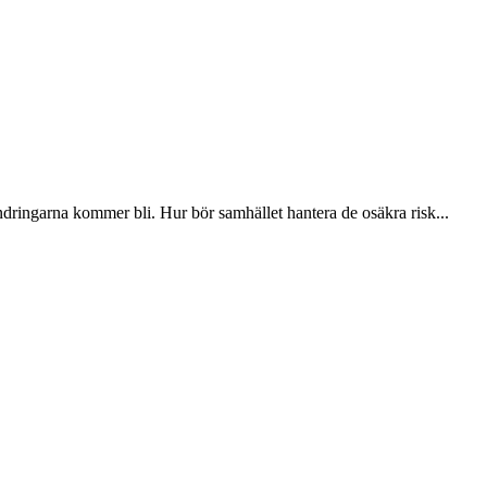
dringarna kommer bli. Hur bör samhället hantera de osäkra risk...