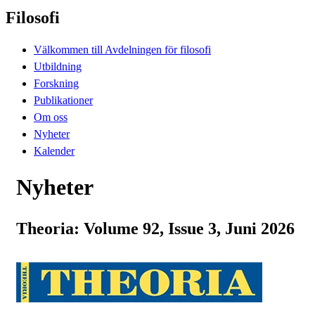
Filosofi
Välkommen till Avdelningen för filosofi
Utbildning
Forskning
Publikationer
Om oss
Nyheter
Kalender
Nyheter
Theoria: Volume 92, Issue 3, Juni 2026