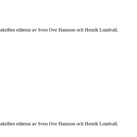
sskriften editeras av Sven Ove Hansson och Henrik Lundvall.
sskriften editeras av Sven Ove Hansson och Henrik Lundvall.