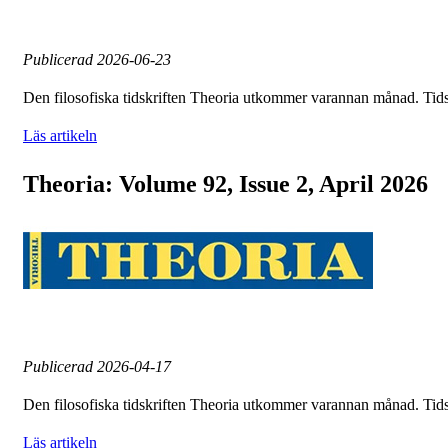
Publicerad
2026-06-23
Den filosofiska tidskriften Theoria utkommer varannan månad. Tid
Läs artikeln
Theoria: Volume 92, Issue 2, April 2026
Publicerad
2026-04-17
Den filosofiska tidskriften Theoria utkommer varannan månad. Tid
Läs artikeln