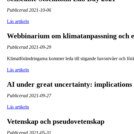
Publicerad
2021-10-06
Läs artikeln
Webbinarium om klimatanpassning och e
Publicerad
2021-09-29
Klimatförändringarna kommer leda till stigande havsnivåer och förä
Läs artikeln
AI under great uncertainty: implications 
Publicerad
2021-09-27
Läs artikeln
Vetenskap och pseudovetenskap
Publicerad
2021-05-31