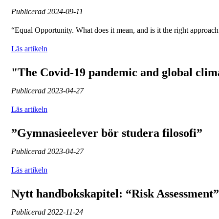
Publicerad
2024-09-11
“Equal Opportunity. What does it mean, and is it the right approac
Läs artikeln
"The Covid-19 pandemic and global clim
Publicerad
2023-04-27
Läs artikeln
”Gymnasieelever bör studera filosofi”
Publicerad
2023-04-27
Läs artikeln
Nytt handbokskapitel: “Risk Assessment”
Publicerad
2022-11-24