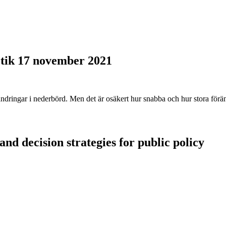
tik 17 november 2021
ndringar i nederbörd. Men det är osäkert hur snabba och hur stora förän
and decision strategies for public policy