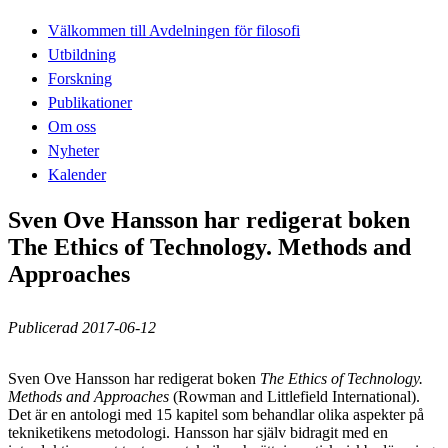
Välkommen till Avdelningen för filosofi
Utbildning
Forskning
Publikationer
Om oss
Nyheter
Kalender
Sven Ove Hansson har redigerat boken
The Ethics of Technology. Methods and
Approaches
Publicerad 2017-06-12
Sven Ove Hansson har redigerat boken
The Ethics of Technology.
Methods and Approaches
(Rowman and Littlefield International).
Det är en antologi med 15 kapitel som behandlar olika aspekter på
tekniketikens metodologi. Hansson har själv bidragit med en