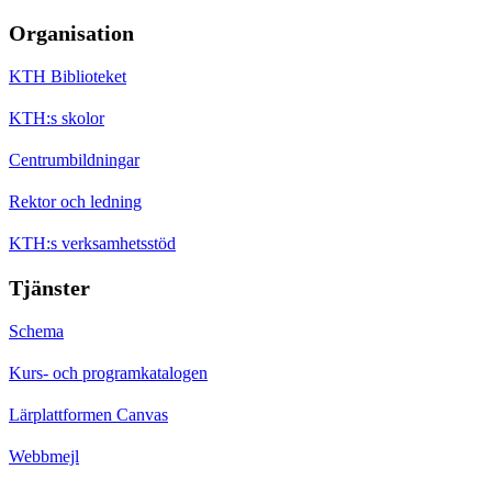
Organisation
KTH Biblioteket
KTH:s skolor
Centrumbildningar
Rektor och ledning
KTH:s verksamhetsstöd
Tjänster
Schema
Kurs- och programkatalogen
Lärplattformen Canvas
Webbmejl