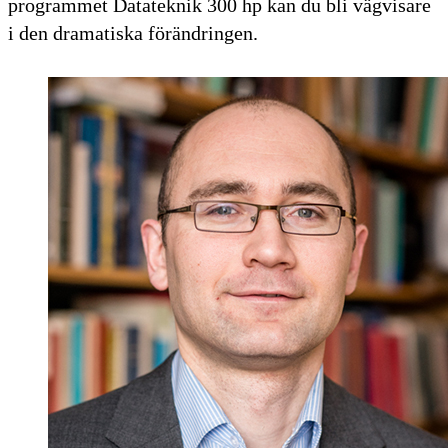
programmet Datateknik 300 hp kan du bli vägvisare
i den dramatiska förändringen.