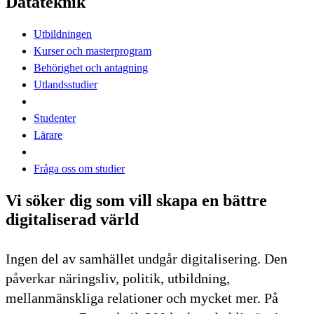
Datateknik
Utbildningen
Kurser och masterprogram
Behörighet och antagning
Utlandsstudier
Studenter
Lärare
Fråga oss om studier
Vi söker dig som vill skapa en bättre
digitaliserad värld
Ingen del av samhället undgår digitalisering. Den
påverkar näringsliv, politik, utbildning,
mellanmänskliga relationer och mycket mer. På