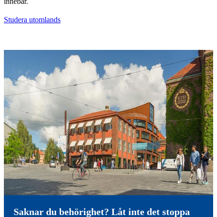
innebär.
Studera utomlands
Saknar du behörighet? Låt inte det stoppa