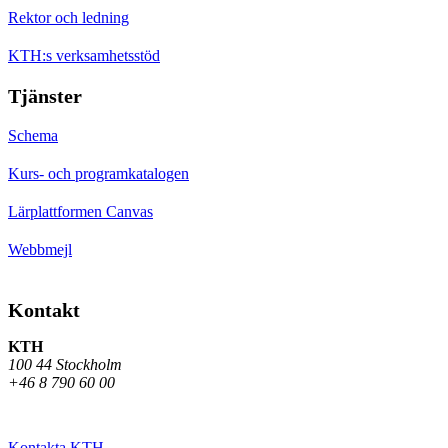
Rektor och ledning
KTH:s verksamhetsstöd
Tjänster
Schema
Kurs- och programkatalogen
Lärplattformen Canvas
Webbmejl
Kontakt
KTH
100 44 Stockholm
+46 8 790 60 00
Kontakta KTH