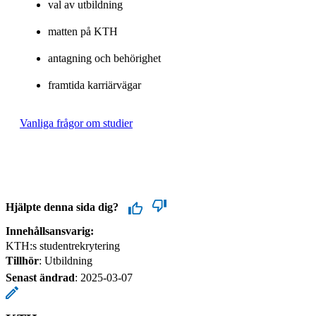
val av utbildning
matten på KTH
antagning och behörighet
framtida karriärvägar
Vanliga frågor om studier
Hjälpte denna sida dig?
Innehållsansvarig:
KTH:s studentrekrytering
Tillhör
: Utbildning
Senast ändrad
:
2025-03-07