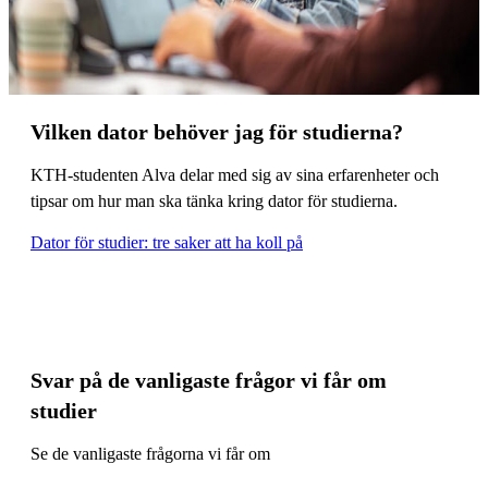
Vilken dator behöver jag för studierna?
KTH-studenten Alva delar med sig av sina erfarenheter och
tipsar om hur man ska tänka kring dator för studierna.
Dator för studier: tre saker att ha koll på
Svar på de vanligaste frågor vi får om
studier
Se de vanligaste frågorna vi får om