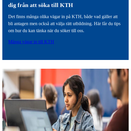
dig från att söka till KTH
Det finns många olika vägar in på KTH, både vad gäller att
bli antagen men också att välja rätt utbildning. Här får du tips
om hur du kan tänka när du söker till oss.
Många vägar in till KTH