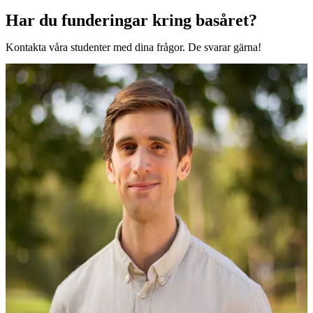
Har du funderingar kring basåret?
Kontakta våra studenter med dina frågor. De svarar gärna!