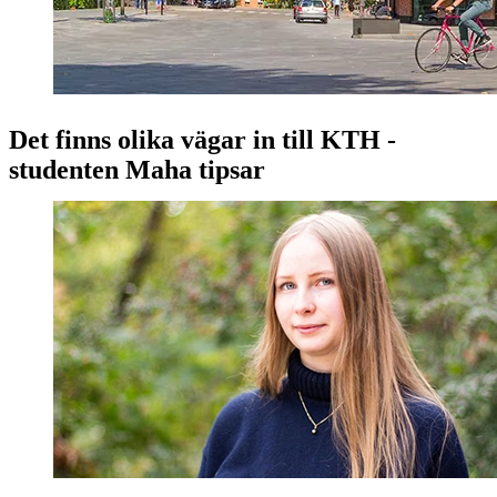
Det finns olika vägar in till KTH -
studenten Maha tipsar