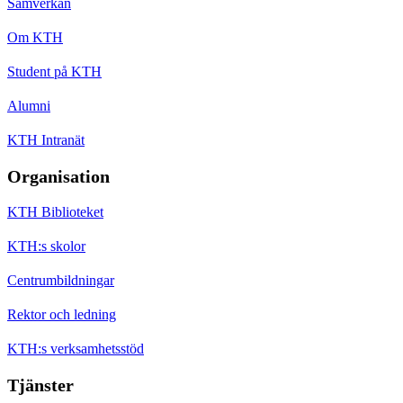
Samverkan
Om KTH
Student på KTH
Alumni
KTH Intranät
Organisation
KTH Biblioteket
KTH:s skolor
Centrumbildningar
Rektor och ledning
KTH:s verksamhetsstöd
Tjänster