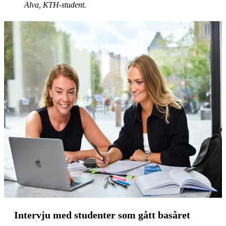
Alva, KTH-student.
Intervju med studenter som gått basåret