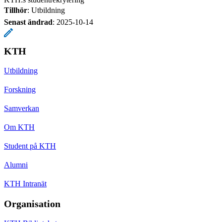
Tillhör
: Utbildning
Senast ändrad
:
2025-10-14
KTH
Utbildning
Forskning
Samverkan
Om KTH
Student på KTH
Alumni
KTH Intranät
Organisation