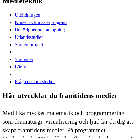
Medieteknik
Utbildningen
Kurser och masterprogram
Behörighet och antagning
Utlandsstudier
Studentprojekt
Studenter
Lärare
Fråga oss om studier
Här utvecklar du framtidens medier
Med lika mycket matematik och programmering
som dramaturgi, visualisering och ljud lär du dig att
skapa framtidens medier. På programmet