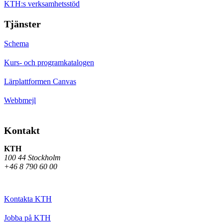
KTH:s verksamhetsstöd
Tjänster
Schema
Kurs- och programkatalogen
Lärplattformen Canvas
Webbmejl
Kontakt
KTH
100 44 Stockholm
+46 8 790 60 00
Kontakta KTH
Jobba på KTH