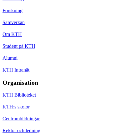
Forskning
Samverkan
Om KTH
Student på KTH
Alumni
KTH Intranät
Organisation
KTH Biblioteket
KTH:s skolor
Centrumbildningar
Rektor och ledning