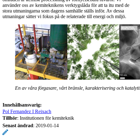
använder oss av kemiteknikens verktygslåda för att ta itu med de
stora utmaningarna som dagens samhälle ställs inför. Av dessa
utmaningar sätter vi fokus på de relaterade till energi och miljö.
En av våra förgasare, vårt bränsle, karakterisering och katalyti
Innehållsansvarig:
Pol Fernandez I Reixach
Tillhör
: Institutionen för kemiteknik
Senast ändrad
:
2019-01-14