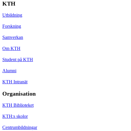
KTH
Utbildning
Forskning
Samverkan
Om KTH
Student på KTH
Alumni
KTH Intranät
Organisation
KTH Biblioteket
KTH:s skolor
Centrumbildningar