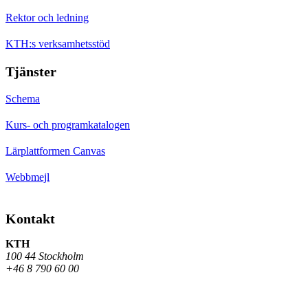
Rektor och ledning
KTH:s verksamhetsstöd
Tjänster
Schema
Kurs- och programkatalogen
Lärplattformen Canvas
Webbmejl
Kontakt
KTH
100 44 Stockholm
+46 8 790 60 00