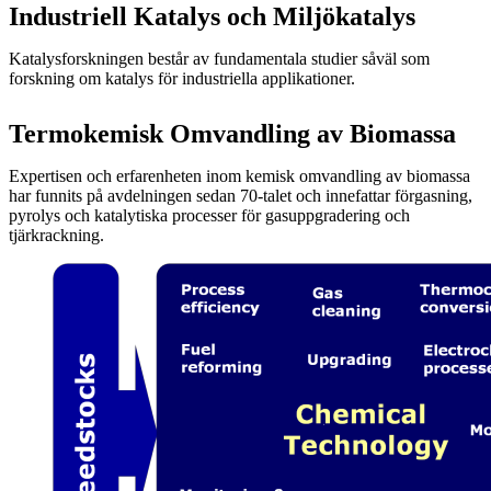
Industriell Katalys och Miljökatalys
Katalysforskningen består av fundamentala studier såväl som
forskning om katalys för industriella applikationer.
Termokemisk Omvandling av Biomassa
Expertisen och erfarenheten inom kemisk omvandling av biomassa
har funnits på avdelningen sedan 70-talet och innefattar förgasning,
pyrolys och katalytiska processer för gasuppgradering och
tjärkrackning.