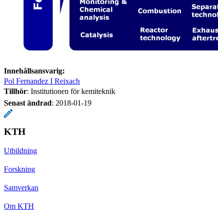
Innehållsansvarig:
Pol Fernandez I Reixach
Tillhör
: Institutionen för kemiteknik
Senast ändrad
:
2018-01-19
KTH
Utbildning
Forskning
Samverkan
Om KTH