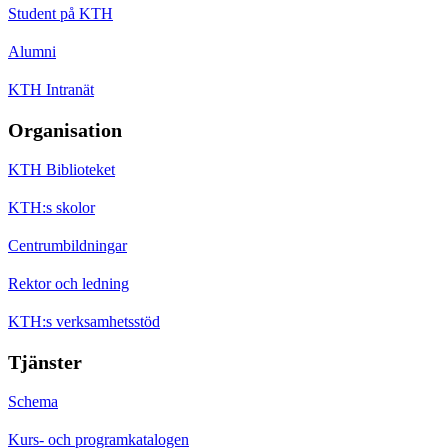
Student på KTH
Alumni
KTH Intranät
Organisation
KTH Biblioteket
KTH:s skolor
Centrumbildningar
Rektor och ledning
KTH:s verksamhetsstöd
Tjänster
Schema
Kurs- och programkatalogen