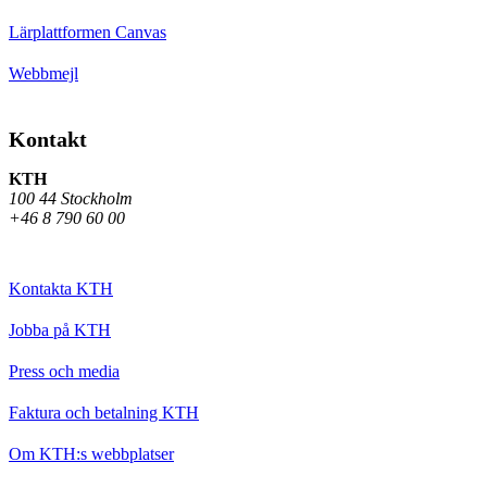
Lärplattformen Canvas
Webbmejl
Kontakt
KTH
100 44 Stockholm
+46 8 790 60 00
Kontakta KTH
Jobba på KTH
Press och media
Faktura och betalning KTH
Om KTH:s webbplatser