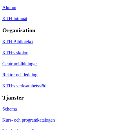
Alumni
KTH Intranät
Organisation
KTH Biblioteket
KTH:s skolor
Centrumbildningar
Rektor och ledning
KTH:s verksamhetsstöd
Tjänster
Schema
Kurs- och programkatalogen