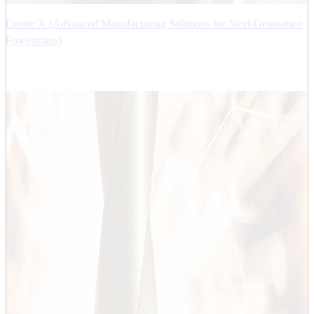
Centre X (Advanced Manufacturing Solutions for Next-Generation
Powertrains)