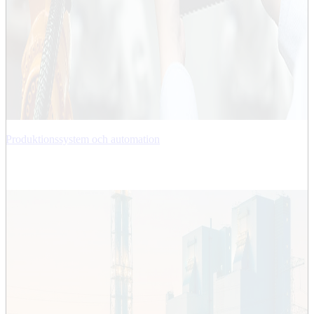
Produktionssystem och automation