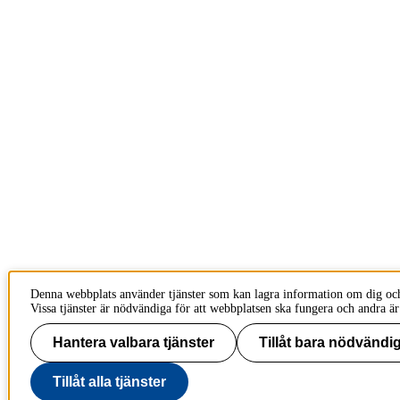
Denna webbplats använder tjänster som kan lagra information om dig oc
Vissa tjänster är nödvändiga för att webbplatsen ska fungera och andra är
Hantera valbara tjänster
Tillåt bara nödvändig
Tillåt alla tjänster