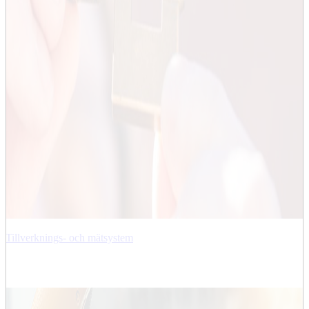
Tillverknings- och mätsystem