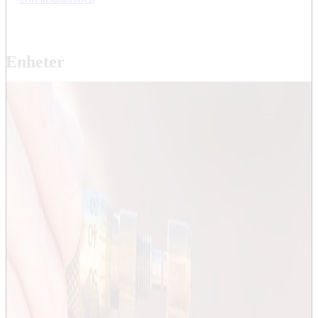
Enheter