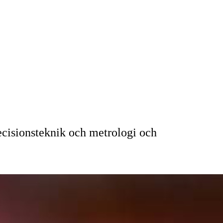
cisionsteknik och metrologi och