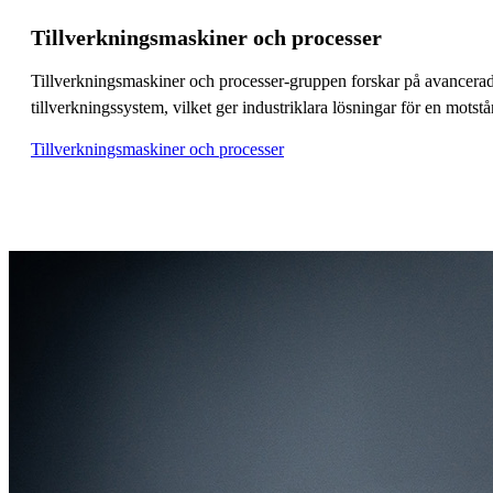
Tillverkningsmaskiner och processer
Tillverkningsmaskiner och processer-gruppen forskar på avancerade
tillverkningssystem, vilket ger industriklara lösningar för en motst
Tillverkningsmaskiner och processer