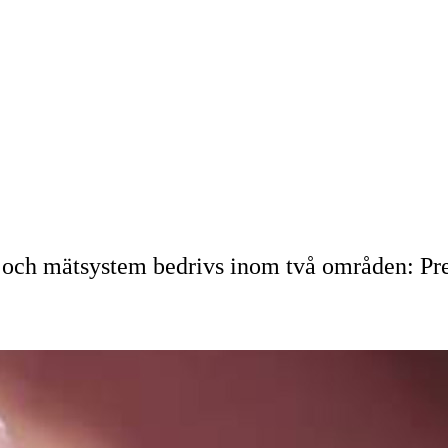
 och mätsystem bedrivs inom två områden: Pre