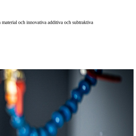
material och innovativa additiva och subtraktiva