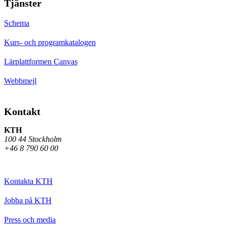
Tjänster
Schema
Kurs- och programkatalogen
Lärplattformen Canvas
Webbmejl
Kontakt
KTH
100 44 Stockholm
+46 8 790 60 00
Kontakta KTH
Jobba på KTH
Press och media