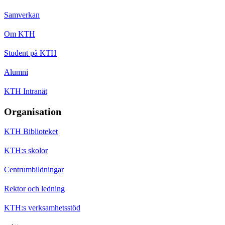
Samverkan
Om KTH
Student på KTH
Alumni
KTH Intranät
Organisation
KTH Biblioteket
KTH:s skolor
Centrumbildningar
Rektor och ledning
KTH:s verksamhetsstöd