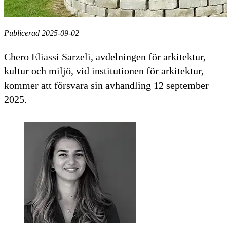
Publicerad 2025-09-02
Chero Eliassi Sarzeli, avdelningen för arkitektur,
kultur och miljö, vid institutionen för arkitektur,
kommer att försvara sin avhandling 12 september
2025.