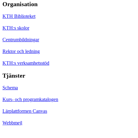
Organisation
KTH Biblioteket
KTH:s skolor
Centrumbildningar
Rektor och ledning
KTH:s verksamhetsstöd
Tjänster
Schema
Kurs- och programkatalogen
Lärplattformen Canvas
Webbmejl