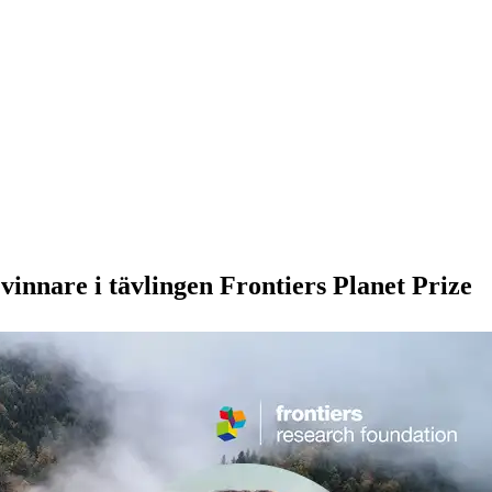
innare i tävlingen Frontiers Planet Prize