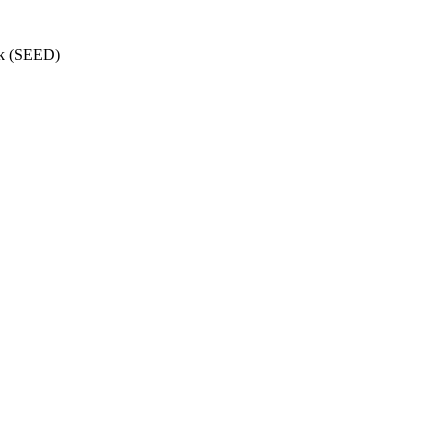
nik (SEED)