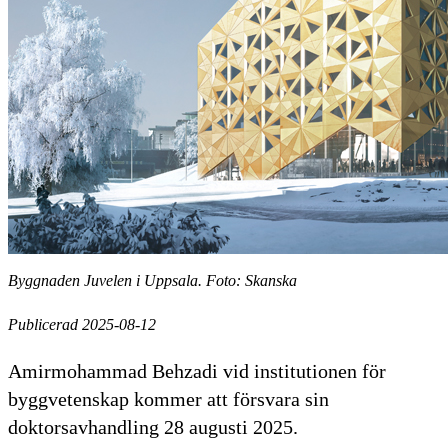
Byggnaden Juvelen i Uppsala. Foto: Skanska
Publicerad 2025-08-12
Amirmohammad Behzadi vid institutionen för
byggvetenskap kommer att försvara sin
doktorsavhandling 28 augusti 2025.