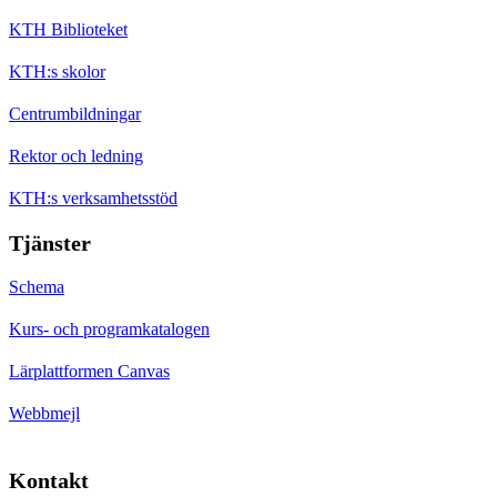
KTH Biblioteket
KTH:s skolor
Centrumbildningar
Rektor och ledning
KTH:s verksamhetsstöd
Tjänster
Schema
Kurs- och programkatalogen
Lärplattformen Canvas
Webbmejl
Kontakt