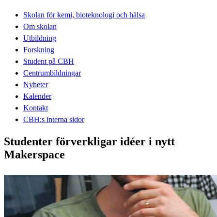
Skolan för kemi, bioteknologi och hälsa
Om skolan
Utbildning
Forskning
Student på CBH
Centrumbildningar
Nyheter
Kalender
Kontakt
CBH:s interna sidor
Studenter förverkligar idéer i nytt
Makerspace