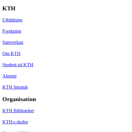
KTH
Utbildning
Forskning
Samverkan
Om KTH
Student på KTH
Alumni
KTH Intranät
Organisation
KTH Biblioteket
KTH:s skolor