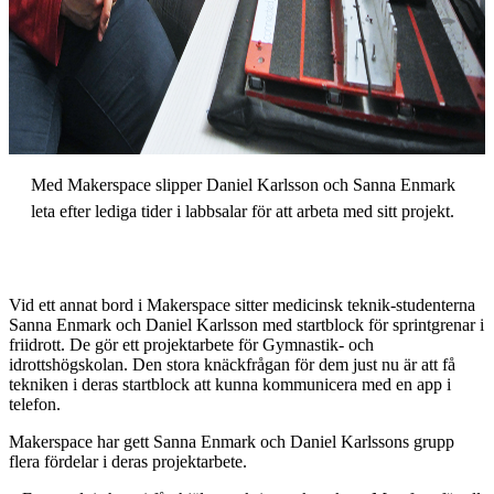
Med Makerspace slipper Daniel Karlsson och Sanna Enmark
leta efter lediga tider i labbsalar för att arbeta med sitt projekt.
Vid ett annat bord i Makerspace sitter medicinsk teknik-studenterna
Sanna Enmark och Daniel Karlsson med startblock för sprintgrenar i
friidrott. De gör ett projektarbete för Gymnastik- och
idrottshögskolan. Den stora knäckfrågan för dem just nu är att få
tekniken i deras startblock att kunna kommunicera med en app i
telefon.
Makerspace har gett Sanna Enmark och Daniel Karlssons grupp
flera fördelar i deras projektarbete.