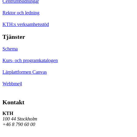
Centrumbildningar
Rektor och ledning
KTH:s verksamhetsstöd
Tjänster
Schema
Kurs- och programkatalogen
Lärplattformen Canvas
Webbmejl
Kontakt
KTH
100 44 Stockholm
+46 8 790 60 00