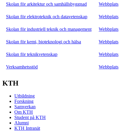
Skolan för arkitektur och samhällsbyggnad
Webbplats
Skolan för elektroteknik och datavetenskap
Webbplats
Skolan för industriell teknik och management
Webbplats
Skolan för kemi, bioteknologi och hälsa
Webbplats
Skolan för teknikvetenskap
Webbplats
Verksamhetsstöd
Webbplats
KTH
Utbildning
Forskning
Samverkan
Om KTH
Student på KTH
Alumni
KTH Intranät