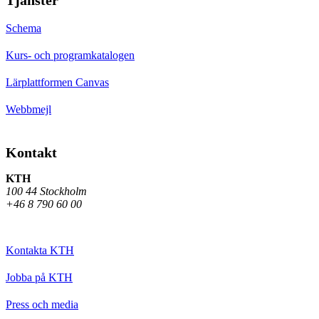
Schema
Kurs- och programkatalogen
Lärplattformen Canvas
Webbmejl
Kontakt
KTH
100 44 Stockholm
+46 8 790 60 00
Kontakta KTH
Jobba på KTH
Press och media