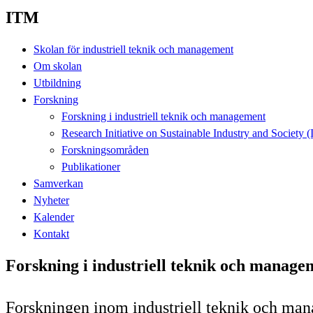
ITM
Skolan för industriell teknik och management
Om skolan
Utbildning
Forskning
Forskning i industriell teknik och management
Research Initiative on Sustainable Industry and Society (
Forskningsområden
Publikationer
Samverkan
Nyheter
Kalender
Kontakt
Forskning i industriell teknik och manage
Forskningen inom industriell teknik och mana