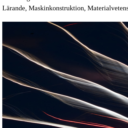
Lärande, Maskinkonstruktion, Materialveten