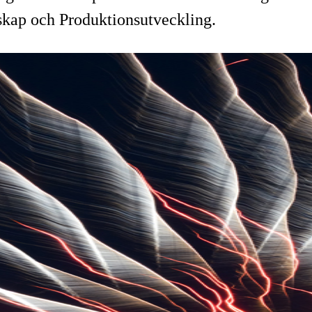
skap och Produktionsutveckling.