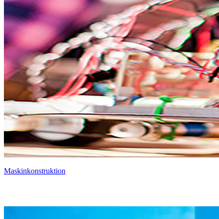
Maskinkonstruktion