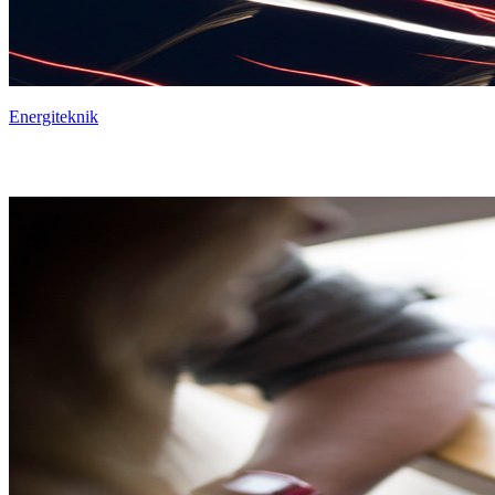
Energiteknik