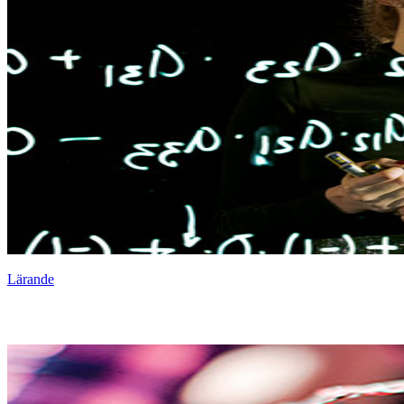
Lärande