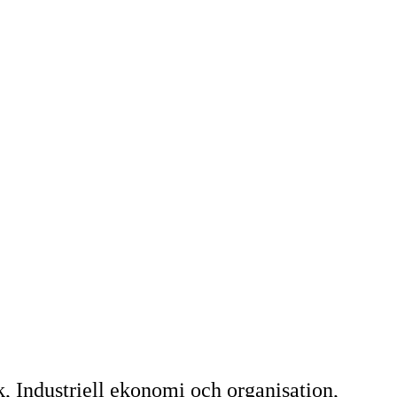
, Industriell ekonomi och organisation,