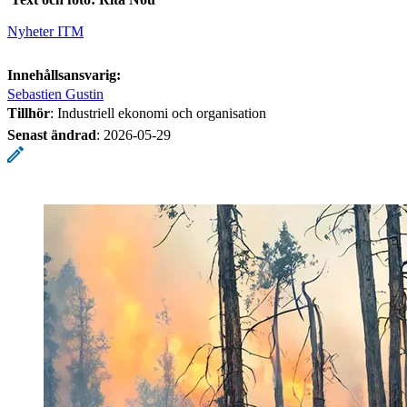
Nyheter ITM
Innehållsansvarig:
Sebastien Gustin
Tillhör
: Industriell ekonomi och organisation
Senast ändrad
:
2026-05-29