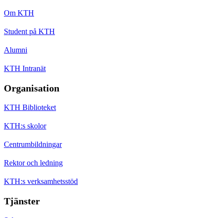
Om KTH
Student på KTH
Alumni
KTH Intranät
Organisation
KTH Biblioteket
KTH:s skolor
Centrumbildningar
Rektor och ledning
KTH:s verksamhetsstöd
Tjänster