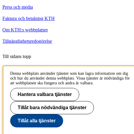
Press och media
Faktura och betalning KTH
Om KTH:s webbplatser
Tillgänglighetsredogörelse
Till sidans topp
Denna webbplats använder tjänster som kan lagra information om dig
och hur du använder denna webbplats. Vissa tjänster är nödvändiga för
att webbplatsen ska fungera och andra är valbara.
Hantera valbara tjänster
Tillåt bara nödvändiga tjänster
Tillåt alla tjänster