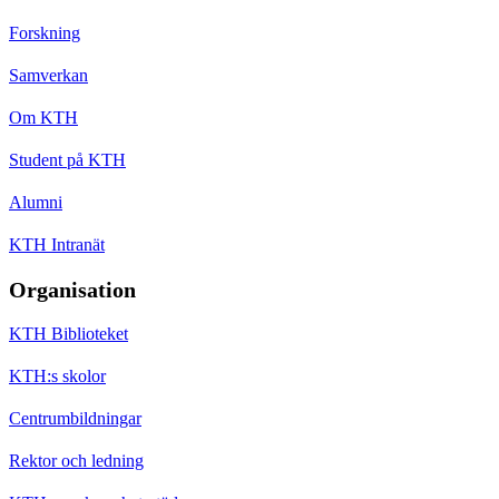
Forskning
Samverkan
Om KTH
Student på KTH
Alumni
KTH Intranät
Organisation
KTH Biblioteket
KTH:s skolor
Centrumbildningar
Rektor och ledning