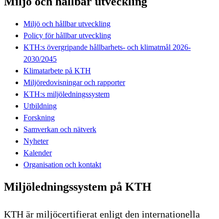
Miljö och hållbar utveckling
Miljö och hållbar utveckling
Policy för hållbar utveckling
KTH:s övergripande hållbarhets- och klimatmål 2026-
2030/2045
Klimatarbete på KTH
Miljöredovisningar och rapporter
KTH:s miljöledningssystem
Utbildning
Forskning
Samverkan och nätverk
Nyheter
Kalender
Organisation och kontakt
Miljöledningssystem på KTH
KTH är miljöcertifierat enligt den internationella