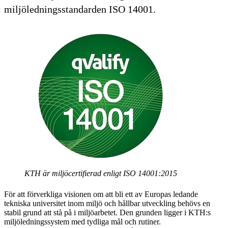
miljöledningsstandarden ISO 14001.
KTH är miljöcertifierad enligt ISO 14001:2015
För att förverkliga visionen om att bli ett av Europas ledande
tekniska universitet inom miljö och hållbar utveckling behövs en
stabil grund att stå på i miljöarbetet. Den grunden ligger i KTH:s
miljöledningssystem med tydliga mål och rutiner.