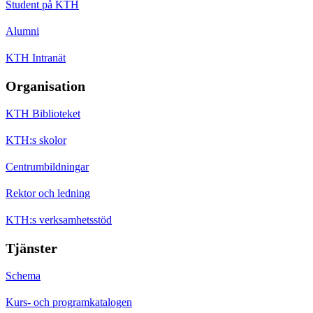
Student på KTH
Alumni
KTH Intranät
Organisation
KTH Biblioteket
KTH:s skolor
Centrumbildningar
Rektor och ledning
KTH:s verksamhetsstöd
Tjänster
Schema
Kurs- och programkatalogen