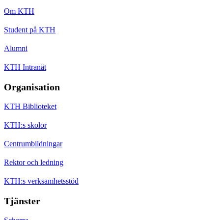
Om KTH
Student på KTH
Alumni
KTH Intranät
Organisation
KTH Biblioteket
KTH:s skolor
Centrumbildningar
Rektor och ledning
KTH:s verksamhetsstöd
Tjänster