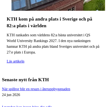
KTH kom på andra plats i Sverige och på
82:a plats i världen
KTH rankades som världens 82:a bästa universitet i QS
World University Rankings 2027. I den nya rankningen
hamnar KTH på andra plats bland Sveriges universitet och på
27:e plats i Europa.
Läs artikeln
Senaste nytt från KTH
När spillror blir en resurs i återuppbyggnaden
24 jun 2026