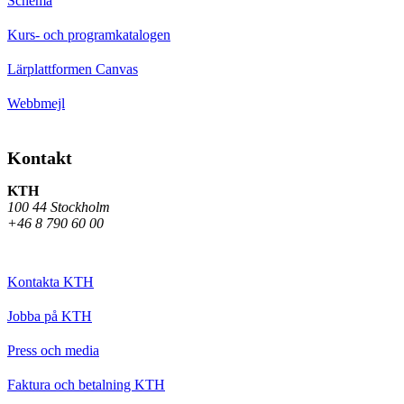
Schema
Kurs- och programkatalogen
Lärplattformen Canvas
Webbmejl
Kontakt
KTH
100 44 Stockholm
+46 8 790 60 00
Kontakta KTH
Jobba på KTH
Press och media
Faktura och betalning KTH