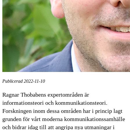
Publicerad 2022-11-10
Ragnar Thobabens expertområden är
informationsteori och kommunikationsteori.
Forskningen inom dessa områden har i princip lagt
grunden för vårt moderna kommunikationssamhälle
och bidrar idag till att angripa nya utmaningar i