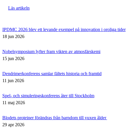
Läs artikeln
IPDMC 2026 blev ett levande exempel på innovation i oroliga tider
18 jun 2026
Nobelsymposium lyfter fram vikten av atmosfärskemi
15 jun 2026
Dendrimerkonferens samlar fältets historia och framtid
11 jun 2026
Spel- och simuleringskonferens åter till Stockholm
11 maj 2026
Blodets proteiner förändras från barndom till vuxen ålder
29 apr 2026