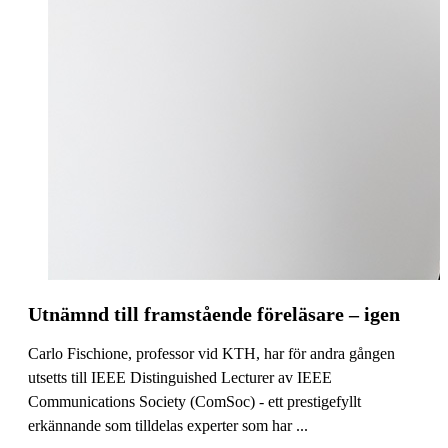
Utnämnd till framstående föreläsare – igen
Carlo Fischione, professor vid KTH, har för andra gången
utsetts till IEEE Distinguished Lecturer av IEEE
Communications Society (ComSoc) - ett prestigefyllt
erkännande som tilldelas experter som har ...