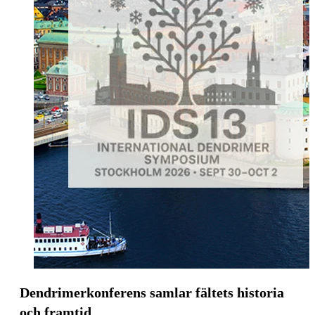
Dendrimerkonferens samlar fältets historia
och framtid