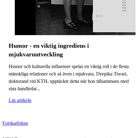
Humor - en viktig ingrediens i
mjukvaruutveckling
Humor och kulturella influenser spelar en viktig roll i de flesta
mänskliga relationer och så även i mjukvara. Deepika Tiwari,
doktorand vid KTH, upptäckte detta när hon tillsammans med
sina handledar...
Läs artikeln
Forskarfokus