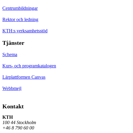
Centrumbildningar
Rektor och ledning
KTH:s verksamhetsstöd
Tjänster
Schema
Kurs- och programkatalogen
Lärplattformen Canvas
Webbmejl
Kontakt
KTH
100 44 Stockholm
+46 8 790 60 00