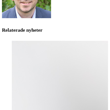
Relaterade nyheter