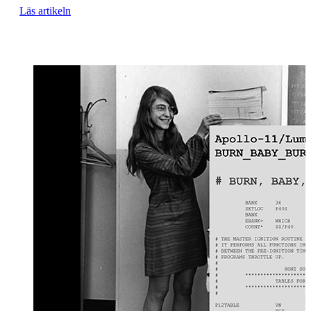
Läs artikeln