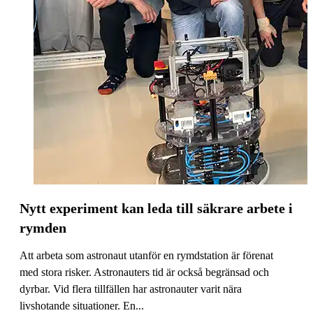
Nytt experiment kan leda till säkrare arbete i
rymden
Att arbeta som astronaut utanför en rymdstation är förenat
med stora risker. Astronauters tid är också begränsad och
dyrbar. Vid flera tillfällen har astronauter varit nära
livshotande situationer. En...