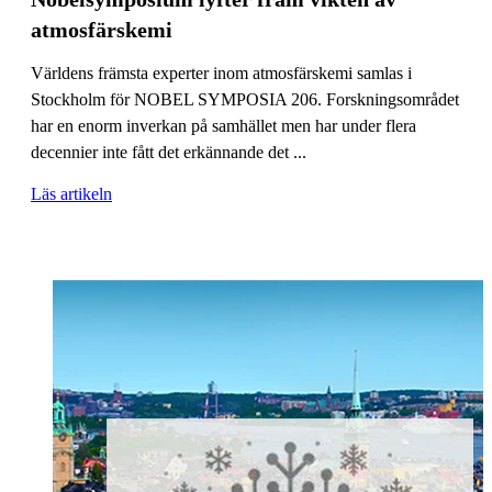
atmosfärskemi
Världens främsta experter inom atmosfärskemi samlas i
Stockholm för NOBEL SYMPOSIA 206. Forskningsområdet
har en enorm inverkan på samhället men har under flera
decennier inte fått det erkännande det ...
Läs artikeln