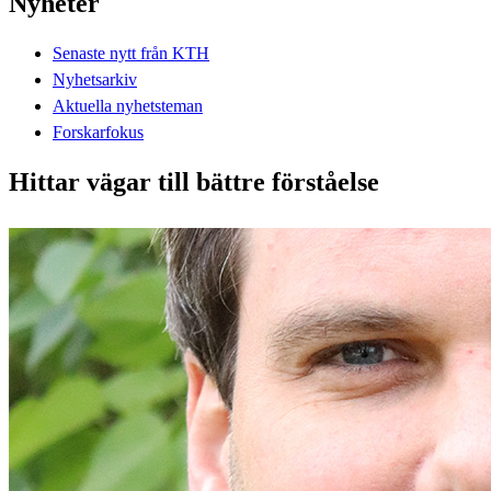
Nyheter
Senaste nytt från KTH
Nyhetsarkiv
Aktuella nyhetsteman
Forskarfokus
Hittar vägar till bättre förståelse