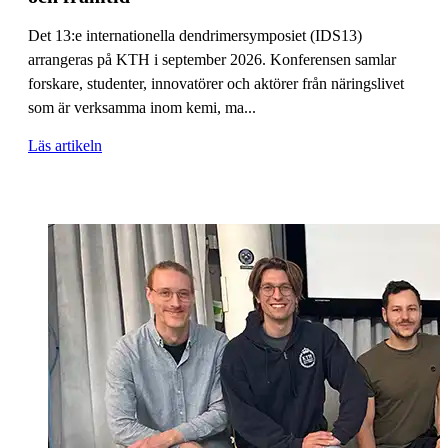
Det 13:e internationella dendrimersymposiet (IDS13)
arrangeras på KTH i september 2026. Konferensen samlar
forskare, studenter, innovatörer och aktörer från näringslivet
som är verksamma inom kemi, ma...
Läs artikeln