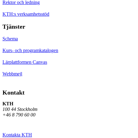
Rektor och ledning
KTH:s verksamhetsstöd
Tjänster
Schema
Kurs- och programkatalogen
Lärplattformen Canvas
Webbmejl
Kontakt
KTH
100 44 Stockholm
+46 8 790 60 00
Kontakta KTH