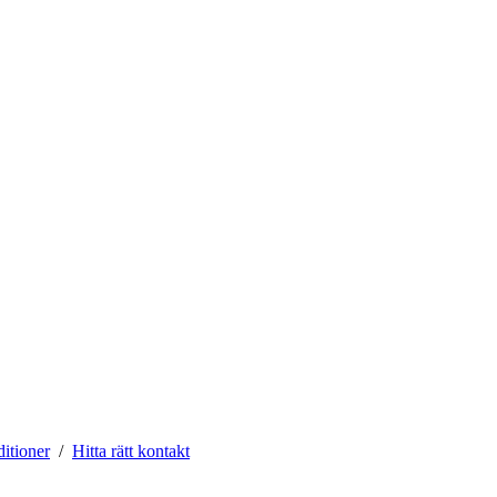
itioner
Hitta rätt kontakt