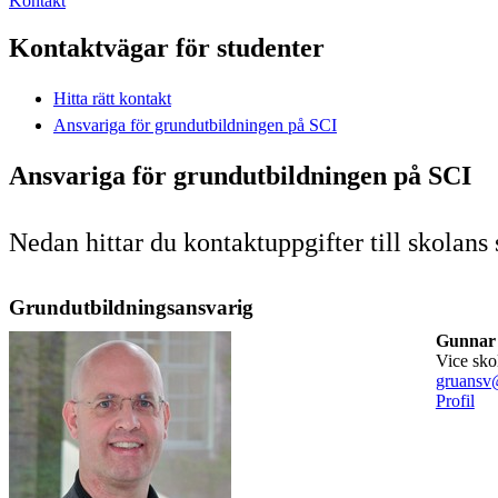
Kontakt
Kontaktvägar för studenter
Hitta rätt kontakt
Ansvariga för grundutbildningen på SCI
Ansvariga för grundutbildningen på SCI
Nedan hittar du kontaktuppgifter till skolans
Grundutbildningsansvarig
Gunnar 
vice sk
gruansv@
Profil