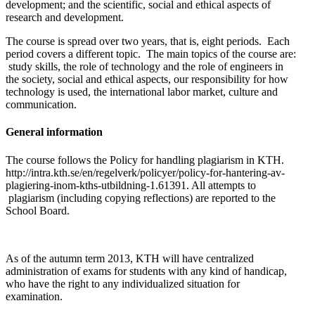
development; and the scientific, social and ethical aspects of
research and development.
The course is spread over two years, that is, eight periods. Each
period covers a different topic. The main topics of the course are:
study skills, the role of technology and the role of engineers in
the society, social and ethical aspects, our responsibility for how
technology is used, the international labor market, culture and
communication.
General information
The course follows the Policy for handling plagiarism in KTH.
http://intra.kth.se/en/regelverk/policyer/policy-for-hantering-av-
plagiering-inom-kths-utbildning-1.61391. All attempts to
plagiarism (including copying reflections) are reported to the
School Board.
As of the autumn term 2013, KTH will have centralized
administration of exams for students with any kind of handicap,
who have the right to any individualized situation for
examination.