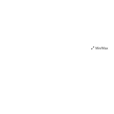
Min/Max