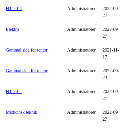
HT 2012
Administratörer
2022-09-
27
Elektro
Administratörer
2022-09-
27
Gammal sida för tentor
Administratörer
2021-11-
17
Gammal sida för tentor
Administratörer
2022-09-
23
HT 2011
Administratörer
2022-09-
27
Medicinsk teknik
Administratörer
2022-09-
27