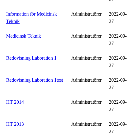
Information för Medicinsk
Administratörer
2022-09-
Teknik
27
Medicinsk Teknik
Administratörer
2022-09-
27
Redovisning Laboration 1
Administratörer
2022-09-
27
Redovisning Laboration 1test
Administratörer
2022-09-
27
HT 2014
Administratörer
2022-09-
27
HT 2013
Administratörer
2022-09-
27