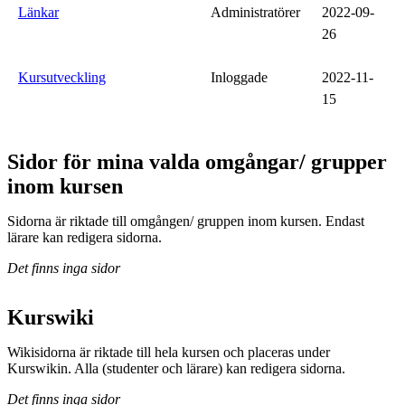
Länkar
Administratörer
2022-09-
26
Kursutveckling
Inloggade
2022-11-
15
Sidor för mina valda omgångar/ grupper
inom kursen
Sidorna är riktade till omgången/ gruppen inom kursen. Endast
lärare kan redigera sidorna.
Det finns inga sidor
Kurswiki
Wikisidorna är riktade till hela kursen och placeras under
Kurswikin. Alla (studenter och lärare) kan redigera sidorna.
Det finns inga sidor