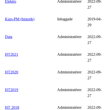
Elektro
Administratörer
2022-09-
27
Kurs-PM (historik)
Inloggade
2019-04-
29
Data
Administratörer
2022-09-
27
HT2021
Administratörer
2022-09-
27
HT2020
Administratörer
2022-09-
27
HT2019
Administratörer
2022-09-
27
HT 2018
Administratörer
2022-09-