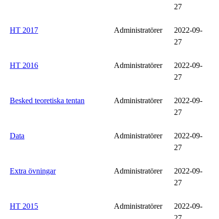
27
HT 2017
Administratörer
2022-09-
27
HT 2016
Administratörer
2022-09-
27
Besked teoretiska tentan
Administratörer
2022-09-
27
Data
Administratörer
2022-09-
27
Extra övningar
Administratörer
2022-09-
27
HT 2015
Administratörer
2022-09-
27