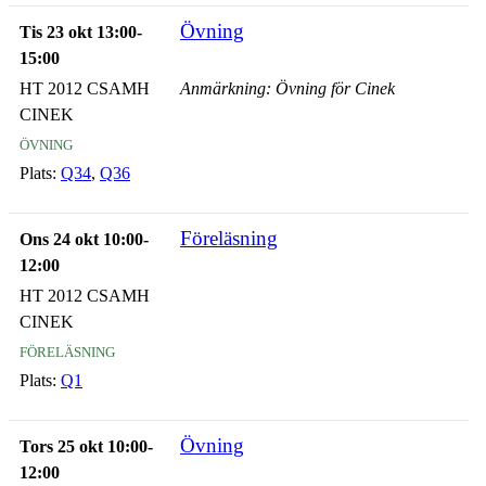
Övning
Tis 23 okt 13:00-
15:00
HT 2012 CSAMH
Anmärkning: Övning för Cinek
CINEK
övning
Plats:
Q34
,
Q36
Föreläsning
Ons 24 okt 10:00-
12:00
HT 2012 CSAMH
CINEK
föreläsning
Plats:
Q1
Övning
Tors 25 okt 10:00-
12:00