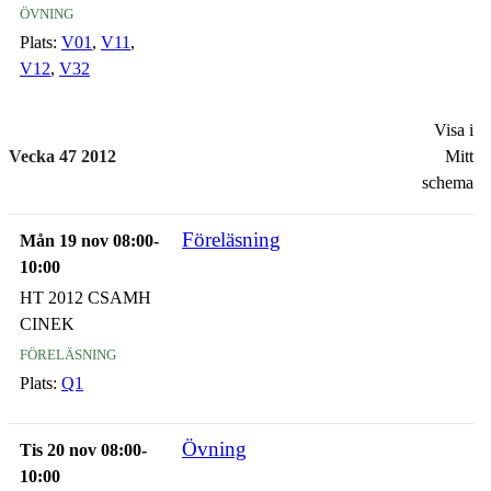
övning
Plats:
V01
,
V11
,
V12
,
V32
Visa i
Vecka 47 2012
Mitt
schema
Föreläsning
Mån 19 nov 08:00-
10:00
HT 2012 CSAMH
CINEK
föreläsning
Plats:
Q1
Övning
Tis 20 nov 08:00-
10:00