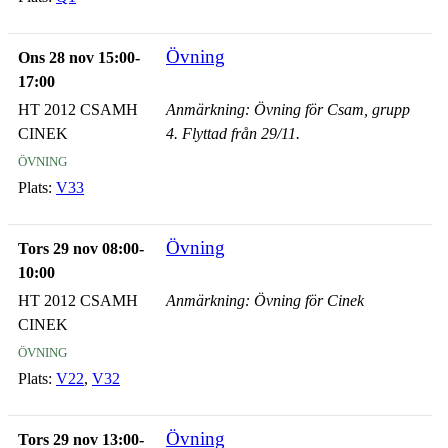
Övning
Ons 28 nov 15:00-
17:00
HT 2012 CSAMH
Anmärkning: Övning för Csam, grupp
CINEK
4. Flyttad från 29/11.
övning
Plats:
V33
Övning
Tors 29 nov 08:00-
10:00
HT 2012 CSAMH
Anmärkning: Övning för Cinek
CINEK
övning
Plats:
V22
,
V32
Övning
Tors 29 nov 13:00-