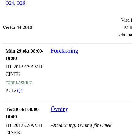
Q24
,
Q26
Visa i
Vecka 44 2012
Mitt
schema
Föreläsning
Mån 29 okt 08:00-
10:00
HT 2012 CSAMH
CINEK
föreläsning
Plats:
Q1
Övning
Tis 30 okt 08:00-
10:00
HT 2012 CSAMH
Anmärkning: Övning för Cinek
CINEK