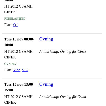
HT 2012 CSAMH
CINEK
föreläsning
Plats:
Q1
Övning
Tors 15 nov 08:00-
10:00
HT 2012 CSAMH
Anmärkning: Övning för Cinek
CINEK
övning
Plats:
V22
,
V32
Övning
Tors 15 nov 13:00-
15:00
HT 2012 CSAMH
Anmärkning: Övning för Csam
CINEK