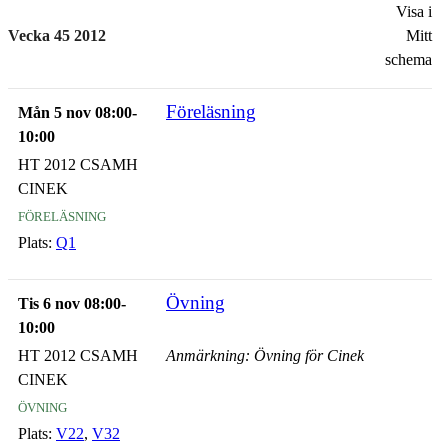
Visa i
Vecka 45 2012
Mitt
schema
Föreläsning
Mån 5 nov 08:00-
10:00
HT 2012 CSAMH
CINEK
föreläsning
Plats:
Q1
Övning
Tis 6 nov 08:00-
10:00
HT 2012 CSAMH
Anmärkning: Övning för Cinek
CINEK
övning
Plats:
V22
,
V32