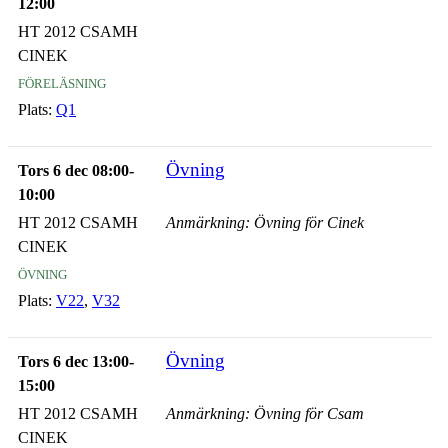
12:00
HT 2012 CSAMH
CINEK
föreläsning
Plats:
Q1
Övning
Tors 6 dec 08:00-
10:00
HT 2012 CSAMH
Anmärkning: Övning för Cinek
CINEK
övning
Plats:
V22
,
V32
Övning
Tors 6 dec 13:00-
15:00
HT 2012 CSAMH
Anmärkning: Övning för Csam
CINEK