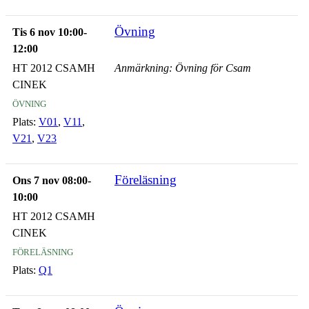
Övning
Tis 6 nov 10:00-
12:00
HT 2012 CSAMH
Anmärkning: Övning för Csam
CINEK
övning
Plats:
V01
,
V11
,
V21
,
V23
Föreläsning
Ons 7 nov 08:00-
10:00
HT 2012 CSAMH
CINEK
föreläsning
Plats:
Q1