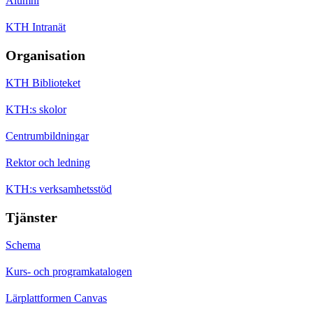
Alumni
KTH Intranät
Organisation
KTH Biblioteket
KTH:s skolor
Centrumbildningar
Rektor och ledning
KTH:s verksamhetsstöd
Tjänster
Schema
Kurs- och programkatalogen
Lärplattformen Canvas