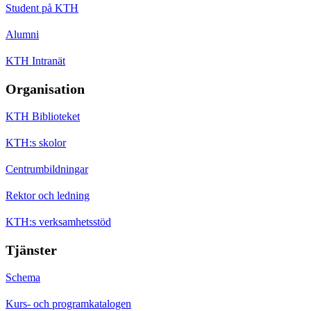
Student på KTH
Alumni
KTH Intranät
Organisation
KTH Biblioteket
KTH:s skolor
Centrumbildningar
Rektor och ledning
KTH:s verksamhetsstöd
Tjänster
Schema
Kurs- och programkatalogen