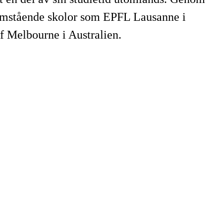
framstående skolor som EPFL Lausanne i
f Melbourne i Australien.