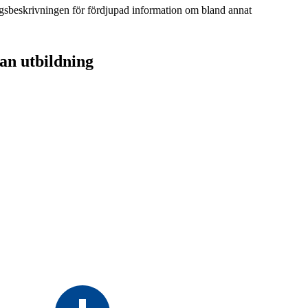
ingsbeskrivningen för fördjupad information om bland annat
an utbildning