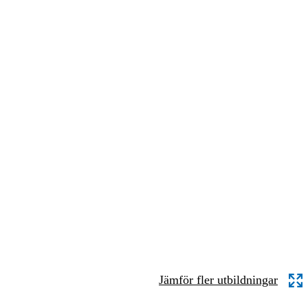
Jämför fler utbildningar