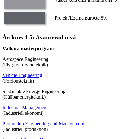
Projekt/Examensarbete 8%
Årskurs 4-5: Avancerad nivå
Valbara masterprogram
Aerospace Engineering
(Flyg- och rymdteknik)
Vehicle Engineering
(Fordonsteknik)
Sustainable Energy Engineering
(Hållbar energiteknik)
Industrial Management
(Industriell ekonomi)
Production Engineering and Management
(Industriell produktion)