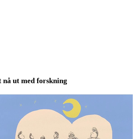
tt nå ut med forskning