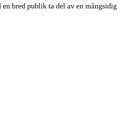
d en bred publik ta del av en mångsidig