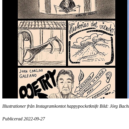
Illustrationer från Instagramkontot happypocketknife Bild: Jörg Ba
Publicerad 2022-09-27