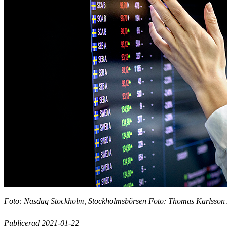
Foto: Nasdaq Stockholm, Stockholmsbörsen Foto: Thomas Karlsson 
Publicerad 2021-01-22