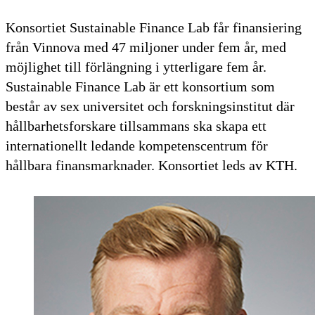
Konsortiet Sustainable Finance Lab får finansiering
från Vinnova med 47 miljoner under fem år, med
möjlighet till förlängning i ytterligare fem år.
Sustainable Finance Lab är ett konsortium som
består av sex universitet och forskningsinstitut där
hållbarhetsforskare tillsammans ska skapa ett
internationellt ledande kompetenscentrum för
hållbara finansmarknader. Konsortiet leds av KTH.