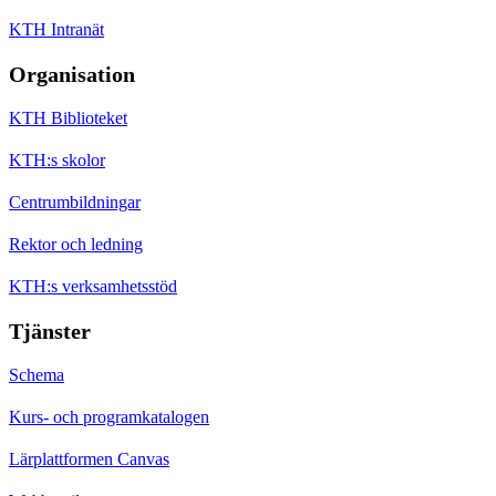
KTH Intranät
Organisation
KTH Biblioteket
KTH:s skolor
Centrumbildningar
Rektor och ledning
KTH:s verksamhetsstöd
Tjänster
Schema
Kurs- och programkatalogen
Lärplattformen Canvas