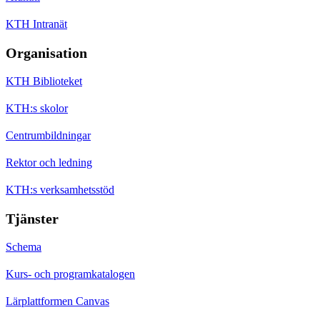
KTH Intranät
Organisation
KTH Biblioteket
KTH:s skolor
Centrumbildningar
Rektor och ledning
KTH:s verksamhetsstöd
Tjänster
Schema
Kurs- och programkatalogen
Lärplattformen Canvas