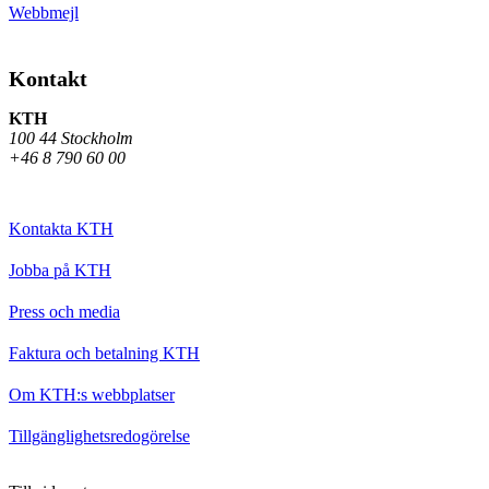
Webbmejl
Kontakt
KTH
100 44 Stockholm
+46 8 790 60 00
Kontakta KTH
Jobba på KTH
Press och media
Faktura och betalning KTH
Om KTH:s webbplatser
Tillgänglighetsredogörelse