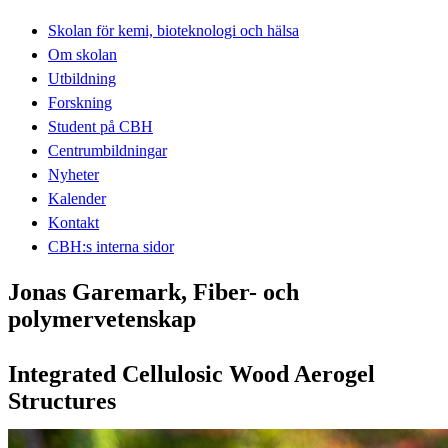
Skolan för kemi, bioteknologi och hälsa
Om skolan
Utbildning
Forskning
Student på CBH
Centrumbildningar
Nyheter
Kalender
Kontakt
CBH:s interna sidor
Jonas Garemark, Fiber- och
polymervetenskap
Integrated Cellulosic Wood Aerogel
Structures