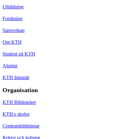
Utbildning
Forskning
Samverkan
Om KTH
Student på KTH
Alumni
KTH Intranät
Organisation
KTH Biblioteket
KTH:s skolor
Centrumbildningar
Rektor och ledning