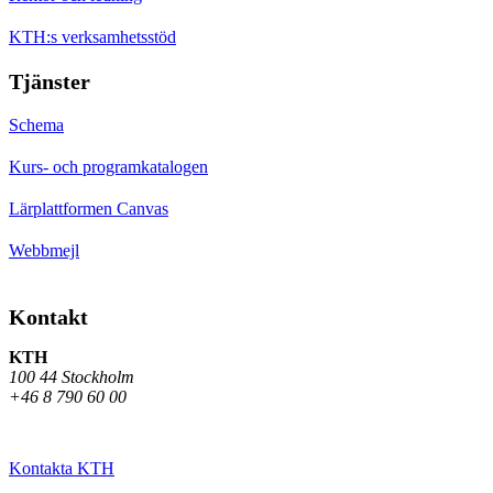
KTH:s verksamhetsstöd
Tjänster
Schema
Kurs- och programkatalogen
Lärplattformen Canvas
Webbmejl
Kontakt
KTH
100 44 Stockholm
+46 8 790 60 00
Kontakta KTH