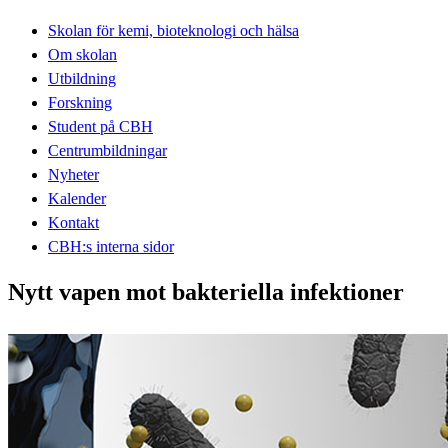
Skolan för kemi, bioteknologi och hälsa
Om skolan
Utbildning
Forskning
Student på CBH
Centrumbildningar
Nyheter
Kalender
Kontakt
CBH:s interna sidor
Nytt vapen mot bakteriella infektioner