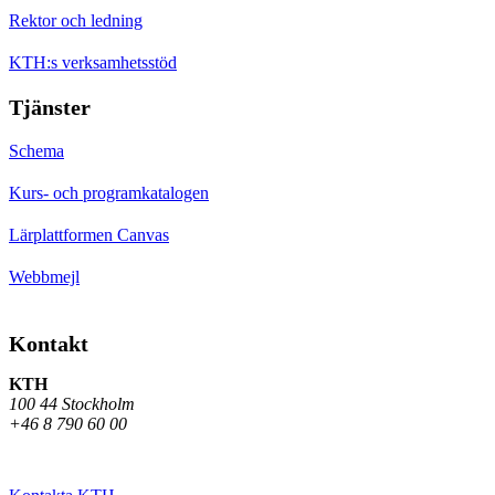
Rektor och ledning
KTH:s verksamhetsstöd
Tjänster
Schema
Kurs- och programkatalogen
Lärplattformen Canvas
Webbmejl
Kontakt
KTH
100 44 Stockholm
+46 8 790 60 00