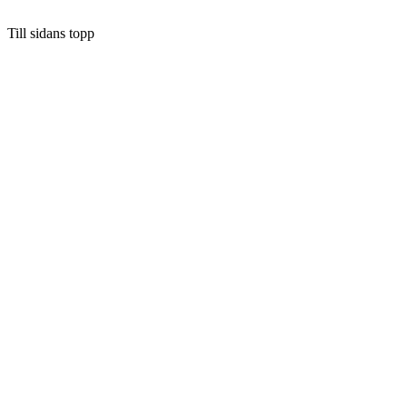
Till sidans topp