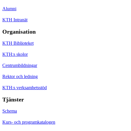
Alumni
KTH Intranät
Organisation
KTH Biblioteket
KTH:s skolor
Centrumbildningar
Rektor och ledning
KTH:s verksamhetsstöd
Tjänster
Schema
Kurs- och programkatalogen