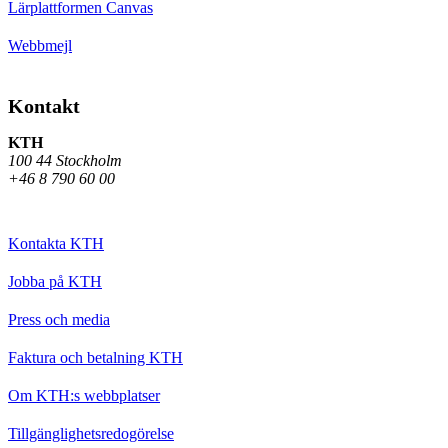
Lärplattformen Canvas
Webbmejl
Kontakt
KTH
100 44 Stockholm
+46 8 790 60 00
Kontakta KTH
Jobba på KTH
Press och media
Faktura och betalning KTH
Om KTH:s webbplatser
Tillgänglighetsredogörelse