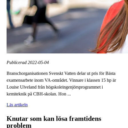
Publicerad
2022-05-04
Branschorganisationen Svenskt Vatten delar ut pris för Bästa
examensarbete inom VA-området. Vinnare i klassen 15 hp är
Louise Ulveland från högskoleingenjörsprogrammet i
kemiteknik på CBH-skolan. Hon ...
Läs artikeln
Knutar som kan lösa framtidens
problem