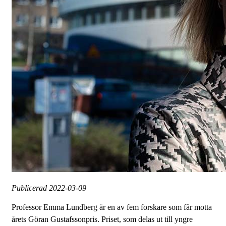
Publicerad
2022-03-09
Professor Emma Lundberg är en av fem forskare som får motta
årets Göran Gustafssonpris. Priset, som delas ut till yngre