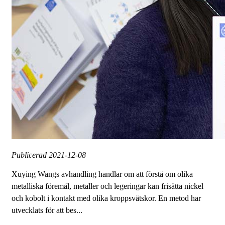
Publicerad
2021-12-08
Xuying Wangs avhandling handlar om att förstå om olika
metalliska föremål, metaller och legeringar kan frisätta nickel
och kobolt i kontakt med olika kroppsvätskor. En metod har
utvecklats för att bes...