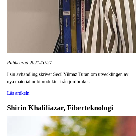
Publicerad
2021-10-27
I sin avhandling skriver Secil Yilmaz Turan om utvecklingen av
nya material ur biprodukter från jordbruket.
Läs artikeln
Shirin Khaliliazar, Fiberteknologi