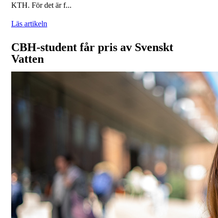
KTH. För det är f...
Läs artikeln
CBH-student får pris av Svenskt
Vatten