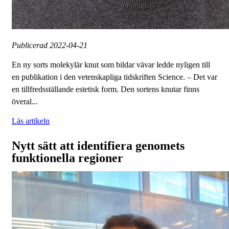
Publicerad
2022-04-21
En ny sorts molekylär knut som bildar vävar ledde nyligen till
en publikation i den vetenskapliga tidskriften Science. – Det var
en tillfredsställande estetisk form. Den sortens knutar finns
överal...
Läs artikeln
Nytt sätt att identifiera genomets
funktionella regioner