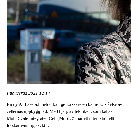
Publicerad
2021-12-14
En ny AI-baserad metod kan ge forskare en bättre förståelse av
cellernas uppbyggnad. Med hjälp av tekniken, som kallas
Multi-Scale Integrated Cell (MuSIC), har ett internationellt
forskarteam upptäckt...