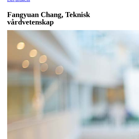
Fangyuan Chang, Teknisk
vårdvetenskap