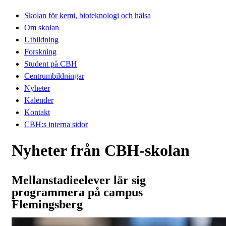
Skolan för kemi, bioteknologi och hälsa
Om skolan
Utbildning
Forskning
Student på CBH
Centrumbildningar
Nyheter
Kalender
Kontakt
CBH:s interna sidor
Nyheter från CBH-skolan
Mellanstadieelever lär sig
programmera på campus
Flemingsberg