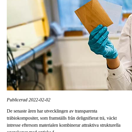
Publicerad
2022-02-02
De senaste åren har utvecklingen av transparenta
träbiokompositer, som framställs från delignifierat trä, väckt
intresse eftersom materialen kombinerar attraktiva strukturella