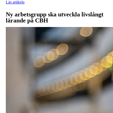
Läs artikeln
Ny arbetsgrupp ska utveckla livslångt
lärande på CBH