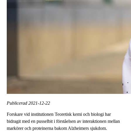
Publicerad
2021-12-22
Forskare vid institutionen Teoretisk kemi och biologi har
bidragit med en pusselbit i förståelsen av interaktionen mellan
markörer och proteinerna bakom Alzheimers sjukdom.