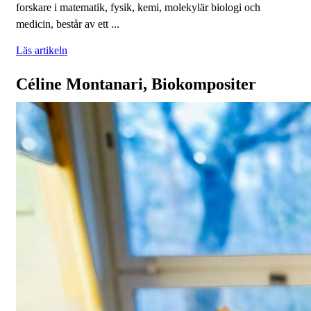
forskare i matematik, fysik, kemi, molekylär biologi och
medicin, består av ett ...
Läs artikeln
Céline Montanari, Biokompositer