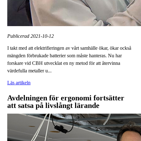
Publicerad
2021-10-12
I takt med att elektrifieringen av vårt samhälle ökar, ökar också
mängden förbrukade batterier som måste hanteras. Nu har
forskare vid CBH utvecklat en ny metod för att återvinna
värdefulla metaller u...
Läs artikeln
Avdelningen för ergonomi fortsätter
att satsa på livslångt lärande