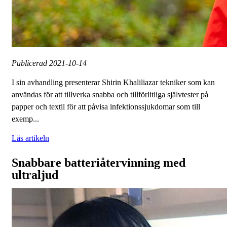
Publicerad
2021-10-14
I sin avhandling presenterar Shirin Khaliliazar tekniker som kan
användas för att tillverka snabba och tillförlitliga självtester på
papper och textil för att påvisa infektionssjukdomar som till
exemp...
Läs artikeln
Snabbare batteriåtervinning med
ultraljud