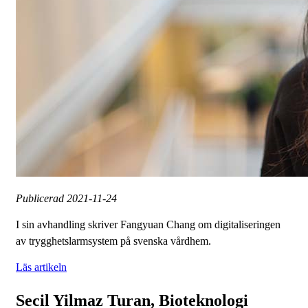
Publicerad
2021-11-24
I sin avhandling skriver Fangyuan Chang om digitaliseringen
av trygghetslarmsystem på svenska vårdhem.
Läs artikeln
Secil Yilmaz Turan, Bioteknologi