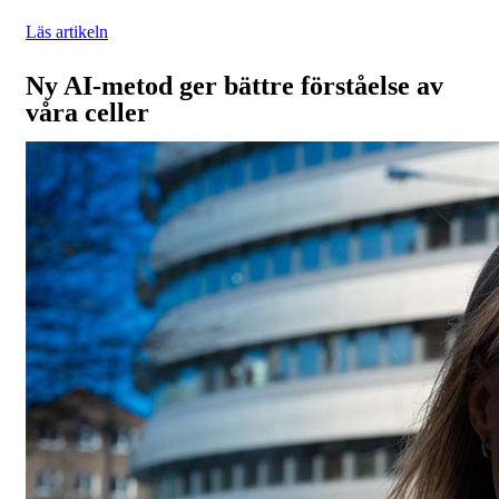
Läs artikeln
Ny AI-metod ger bättre förståelse av
våra celler