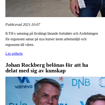
Publicerad
2021-10-07
KTH:s satsning på livslångt lärande fortsätter och Avdelningen
för ergonomi satsar på nya kurser inom arbetsmiljö och
ergonomi till våren.
Läs artikeln
Johan Rockberg belönas för att ha
delat med sig av kunskap