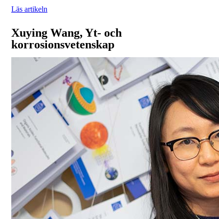
Läs artikeln
Xuying Wang, Yt- och
korrosionsvetenskap