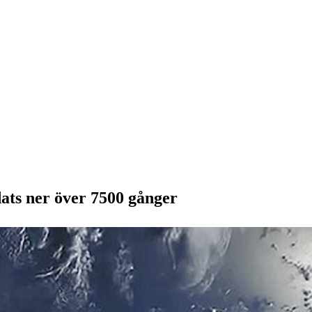
ats ner över 7500 gånger