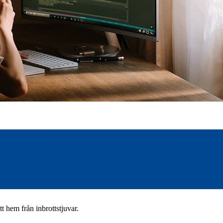
t hem från inbrottstjuvar.