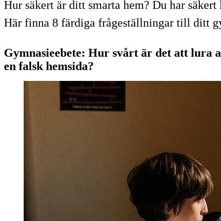
Hur säkert är ditt smarta hem? Du har säkert 
Här finna 8 färdiga frågeställningar till ditt
Gymnasieebete: Hur svårt är det att lura
en falsk hemsida?