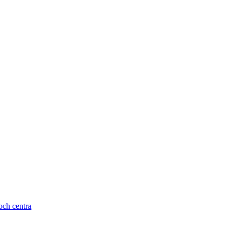
och centra