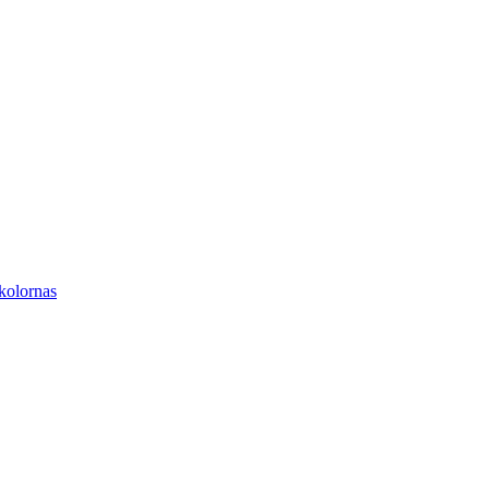
kolornas