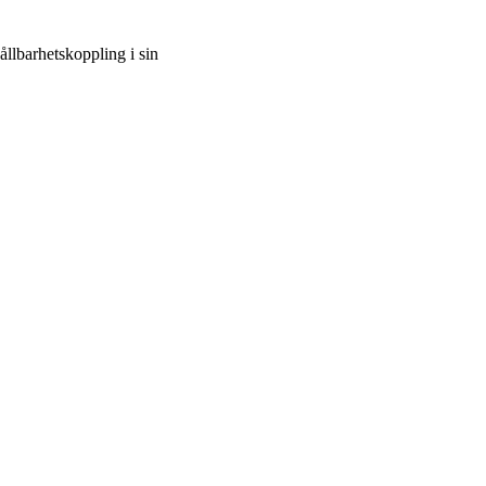
llbarhetskoppling i sin