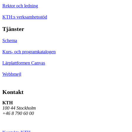
Rektor och ledning
KTH:s verksamhetsstöd
Tjänster
Schema
Kurs- och programkatalogen
Lärplattformen Canvas
Webbmejl
Kontakt
KTH
100 44 Stockholm
+46 8 790 60 00