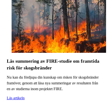
Läs summering av FIRE-studie om framtida
risk för skogsbränder
Nu kan du fördjupa din kunskap om risken för skogsbränder
framöver, genom att läsa nya summeringar av resultaten från
en av studierna inom projektet FIRE.
Läs artikeln