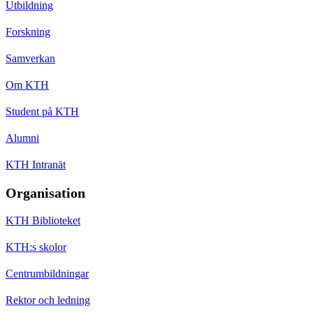
Utbildning
Forskning
Samverkan
Om KTH
Student på KTH
Alumni
KTH Intranät
Organisation
KTH Biblioteket
KTH:s skolor
Centrumbildningar
Rektor och ledning