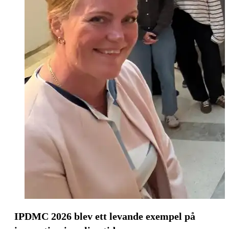
IPDMC 2026 blev ett levande exempel på