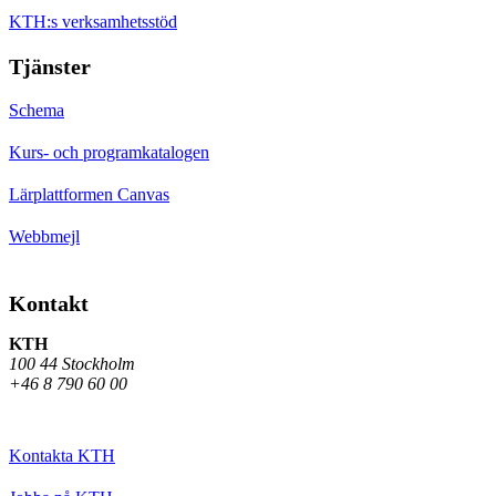
KTH:s verksamhetsstöd
Tjänster
Schema
Kurs- och programkatalogen
Lärplattformen Canvas
Webbmejl
Kontakt
KTH
100 44 Stockholm
+46 8 790 60 00
Kontakta KTH