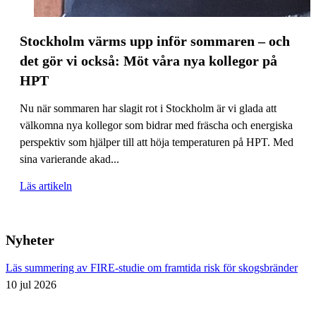
Stockholm värms upp inför sommaren – och
det gör vi också: Möt våra nya kollegor på
HPT
Nu när sommaren har slagit rot i Stockholm är vi glada att
välkomna nya kollegor som bidrar med fräscha och energiska
perspektiv som hjälper till att höja temperaturen på HPT. Med
sina varierande akad...
Läs artikeln
Nyheter
Läs summering av FIRE-studie om framtida risk för skogsbränder
10 jul 2026