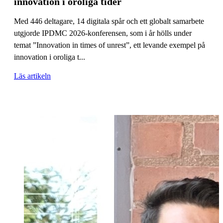
innovation i oroliga tider
Med 446 deltagare, 14 digitala spår och ett globalt samarbete
utgjorde IPDMC 2026-konferensen, som i år hölls under
temat ”Innovation in times of unrest”, ett levande exempel på
innovation i oroliga t...
Läs artikeln