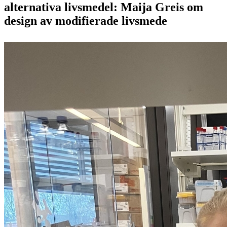
alternativa livsmedel: Maija Greis om
design av modifierade livsmede