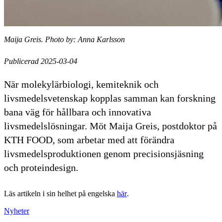
Maija Greis. Photo by: Anna Karlsson
Publicerad 2025-03-04
När molekylärbiologi, kemiteknik och
livsmedelsvetenskap kopplas samman kan forskning
bana väg för hållbara och innovativa
livsmedelslösningar. Möt Maija Greis, postdoktor på
KTH FOOD, som arbetar med att förändra
livsmedelsproduktionen genom precisionsjäsning
och proteindesign.
Läs artikeln i sin helhet på engelska
här
.
Nyheter