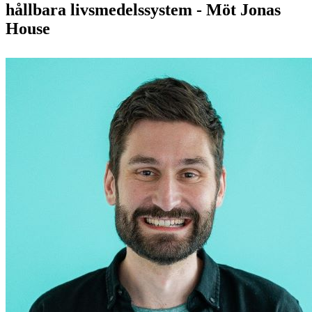
hållbara livsmedelssystem - Möt Jonas
House