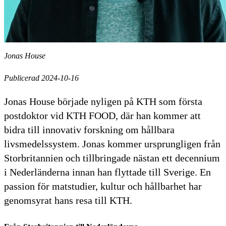
Jonas House
Publicerad 2024-10-16
Jonas House började nyligen på KTH som första
postdoktor vid KTH FOOD, där han kommer att
bidra till innovativ forskning om hållbara
livsmedelssystem. Jonas kommer ursprungligen från
Storbritannien och tillbringade nästan ett decennium
i Nederländerna innan han flyttade till Sverige. En
passion för matstudier, kultur och hållbarhet har
genomsyrat hans resa till KTH.